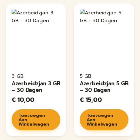
3 GB
5 GB
Azerbeidzjan 3 GB
Azerbeidzjan 5 GB
– 30 Dagen
– 30 Dagen
€
10,00
€
15,00
Toevoegen
Toevoegen
Aan
Aan
Winkelwagen
Winkelwagen