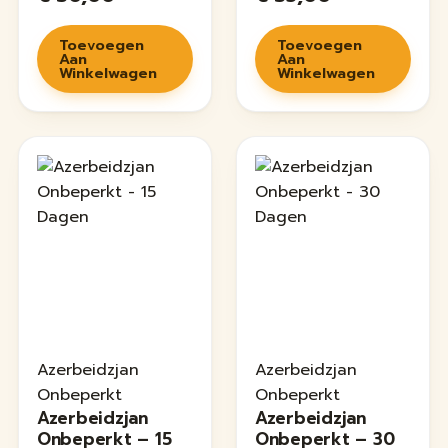
Toevoegen
Toevoegen
Aan
Aan
Winkelwagen
Winkelwagen
Azerbeidzjan
Azerbeidzjan
Onbeperkt
Onbeperkt
Azerbeidzjan
Azerbeidzjan
Onbeperkt – 15
Onbeperkt – 30