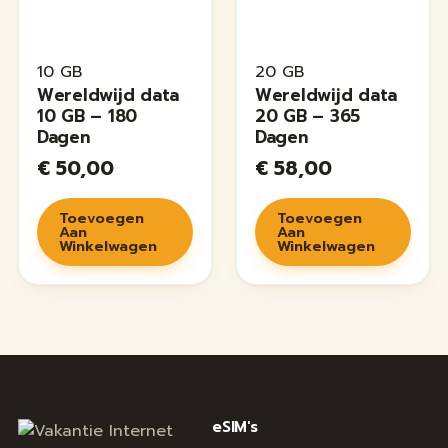
10 GB
20 GB
Wereldwijd data
Wereldwijd data
10 GB – 180
20 GB – 365
Dagen
Dagen
€
50,00
€
58,00
Toevoegen
Toevoegen
Aan
Aan
Winkelwagen
Winkelwagen
eSIM's