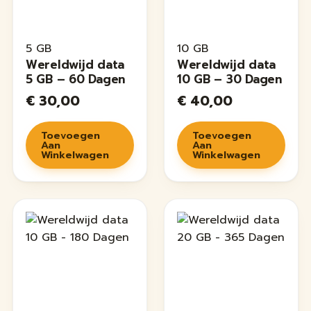
5 GB
10 GB
Wereldwijd data
Wereldwijd data
5 GB – 60 Dagen
10 GB – 30 Dagen
€
30,00
€
40,00
Toevoegen
Toevoegen
Aan
Aan
Winkelwagen
Winkelwagen