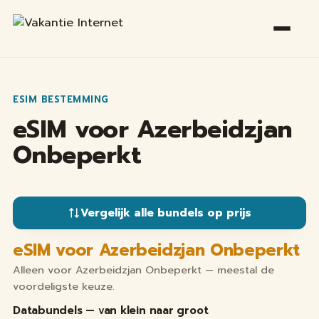
ESIM BESTEMMING
eSIM voor Azerbeidzjan
Onbeperkt
Vergelijk alle bundels op prijs
eSIM voor Azerbeidzjan Onbeperkt
Alleen voor Azerbeidzjan Onbeperkt — meestal de
voordeligste keuze.
Databundels — van klein naar groot