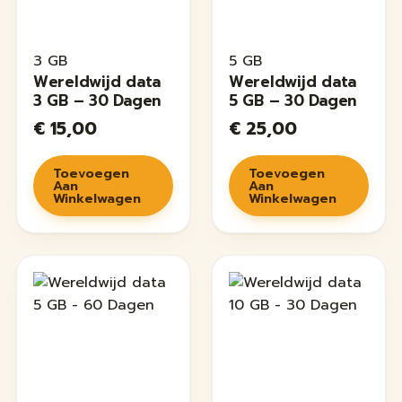
3 GB
5 GB
Wereldwijd data
Wereldwijd data
3 GB – 30 Dagen
5 GB – 30 Dagen
€
15,00
€
25,00
Toevoegen
Toevoegen
Aan
Aan
Winkelwagen
Winkelwagen