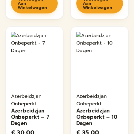
Aan
Aan
Winkelwagen
Winkelwagen
Azerbeidzjan
Azerbeidzjan
Onbeperkt
Onbeperkt
Azerbeidzjan
Azerbeidzjan
Onbeperkt – 7
Onbeperkt – 10
Dagen
Dagen
€
30,00
€
35,00