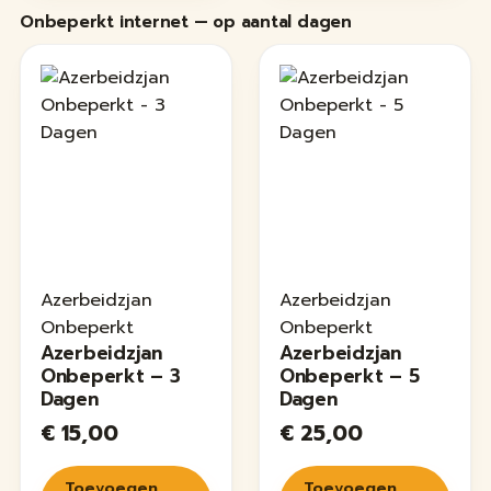
Onbeperkt internet — op aantal dagen
Azerbeidzjan
Azerbeidzjan
Onbeperkt
Onbeperkt
Azerbeidzjan
Azerbeidzjan
Onbeperkt – 3
Onbeperkt – 5
Dagen
Dagen
€
15,00
€
25,00
Toevoegen
Toevoegen