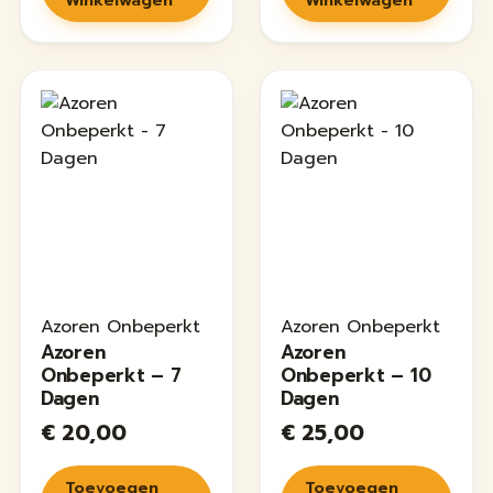
Winkelwagen
Winkelwagen
Azoren Onbeperkt
Azoren Onbeperkt
Azoren
Azoren
Onbeperkt – 7
Onbeperkt – 10
Dagen
Dagen
€
20,00
€
25,00
Toevoegen
Toevoegen