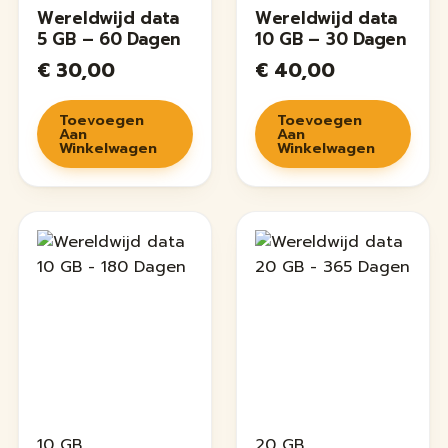
Wereldwijd data
Wereldwijd data
5 GB – 60 Dagen
10 GB – 30 Dagen
€
30,00
€
40,00
Toevoegen
Toevoegen
Aan
Aan
Winkelwagen
Winkelwagen
10 GB
20 GB