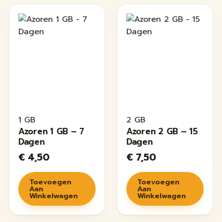
1 GB
2 GB
Azoren 1 GB – 7
Azoren 2 GB – 15
Dagen
Dagen
€
4,50
€
7,50
Toevoegen
Toevoegen
Aan
Aan
Winkelwagen
Winkelwagen