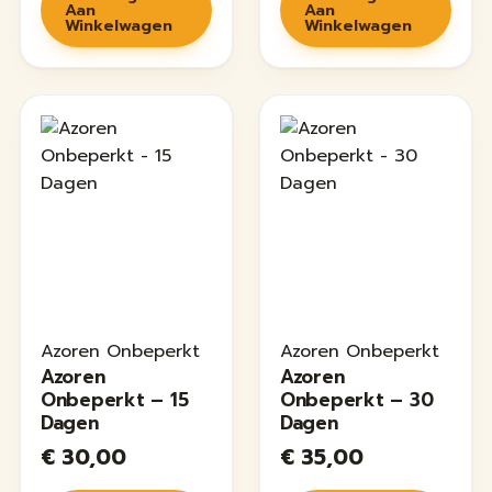
Aan
Aan
Winkelwagen
Winkelwagen
Azoren Onbeperkt
Azoren Onbeperkt
Azoren
Azoren
Onbeperkt – 15
Onbeperkt – 30
Dagen
Dagen
€
30,00
€
35,00