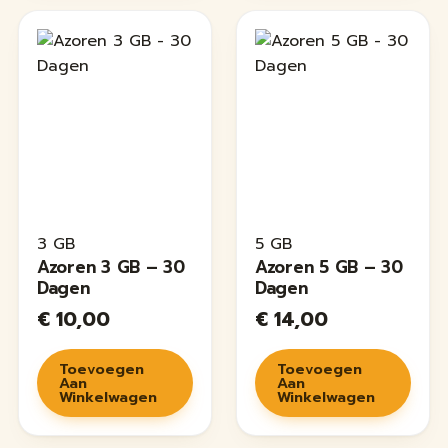
3 GB
5 GB
Azoren 3 GB – 30
Azoren 5 GB – 30
Dagen
Dagen
€
10,00
€
14,00
Toevoegen
Toevoegen
Aan
Aan
Winkelwagen
Winkelwagen