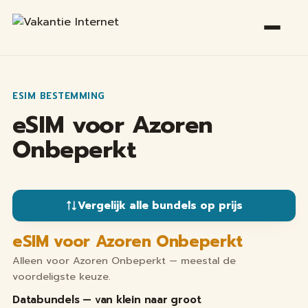
ESIM BESTEMMING
eSIM voor Azoren
Onbeperkt
Vergelijk alle bundels op prijs
eSIM voor Azoren Onbeperkt
Alleen voor Azoren Onbeperkt — meestal de
voordeligste keuze.
Databundels — van klein naar groot