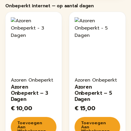
Onbeperkt internet — op aantal dagen
Azoren Onbeperkt
Azoren Onbeperkt
Azoren
Azoren
Onbeperkt – 3
Onbeperkt – 5
Dagen
Dagen
€
10,00
€
15,00
Toevoegen
Toevoegen
Aan
Aan