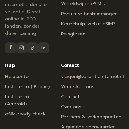
Wereldwijde eSIM's
internet tijdens je
vakantie. Direct
Populaire bestemmingen
online in 200+
Keuzehulp: welke eSIM?
landen, zonder
dure roaming.
Reisgidsen
Hulp
Contact
Helpcenter
vragen@vakantieinternet.nl
Installeren (iPhone)
WhatsApp ons
Installeren
Contact
(Android)
Over ons
eSIM-ready check
Partners & verkooppunten
Algemene voorwaarden