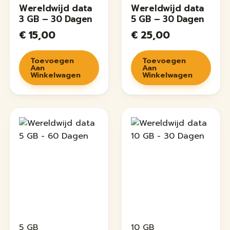
Wereldwijd data
Wereldwijd data
3 GB – 30 Dagen
5 GB – 30 Dagen
€
15,00
€
25,00
Toevoegen
Toevoegen
Aan
Aan
Winkelwagen
Winkelwagen
5 GB
10 GB