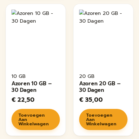
10 GB
20 GB
Azoren 10 GB –
Azoren 20 GB –
30 Dagen
30 Dagen
€
22,50
€
35,00
Toevoegen
Toevoegen
Aan
Aan
Winkelwagen
Winkelwagen